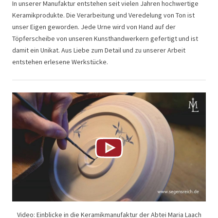
In unserer Manufaktur entstehen seit vielen Jahren hochwertige
Keramikprodukte. Die Verarbeitung und Veredelung von Ton ist
unser Eigen geworden. Jede Urne wird von Hand auf der
Töpferscheibe von unseren Kunsthandwerkern gefertigt und ist
damit ein Unikat. Aus Liebe zum Detail und zu unserer Arbeit
entstehen erlesene Werkstücke.
Video: Einblicke in die Keramikmanufaktur der Abtei Maria Laach