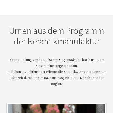
Urnen aus dem Programm
der Keramikmanufaktur
Die Herstellung von keramischen Gegenständen hat in unserem
Kloster eine lange Tradition.
Im frühen 20. Jahrhundert erlebte die Keramikwerkstatt eine neue
Blütezeit durch den im Bauhaus ausgebildeten Mönch Theodor
Bogler.