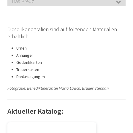
Das Kreuz
Diese Ikonografien sind auf folgenden Materialien
erhältlich
Urnen
Anhänger
Gedenkkarten
Trauerkarten
Dankesagungen
Fotografie: Benediktinerabtei Maria Laach, Bruder Stephan
Aktueller Katalog: