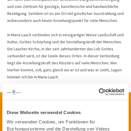
und zum Zentrum für geistige, künstlerische und handwerkliche
Betätigung. Seitdem ist es ein Ort mit geistlicher Ausstrahlung und
insbesondere auch heute Anziehungspunkt für viele Menschen.
In Maria Laach verbinden sich in einzigartiger Weise Landschaft und
Kultur, Gottes Schöpfung und die Gestaltungskraft der Menschen.
Die Laacher Kirche, in der seit Jahrhunderten das Lob Gottes
verkündet wird, ist die Seele dieses Ortes. In dieser Verbindung
liegt die Anziehungskraft des Klosters auf viele Menschen. Wer
hierher kommt, soll, ganz gleich wo er ist und was er sieht, sagen
können: Ich bin in Maria Laach.
Diese Webseite verwendet Cookies
Wir verwenden Cookies, um Funktionen für
Buchungssysteme und die Darstellung von Videos